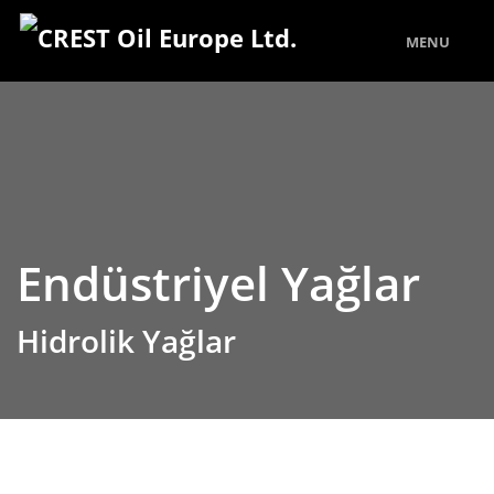
MENU
Endüstriyel Yağlar
Hidrolik Yağlar